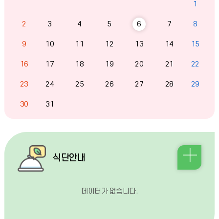
린
1
더
:
2
3
4
5
6
7
8
월,
화,
9
10
11
12
13
14
15
수,
목,
금,
16
17
18
19
20
21
22
토,
일
23
24
25
26
27
28
29
30
31
오
식단안내
늘
데이터가 없습니다.
의